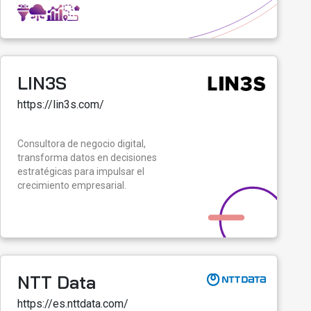
LIN3S
https://lin3s.com/
Consultora de negocio digital,
transforma datos en decisiones
estratégicas para impulsar el
crecimiento empresarial.
NTT Data
https://es.nttdata.com/