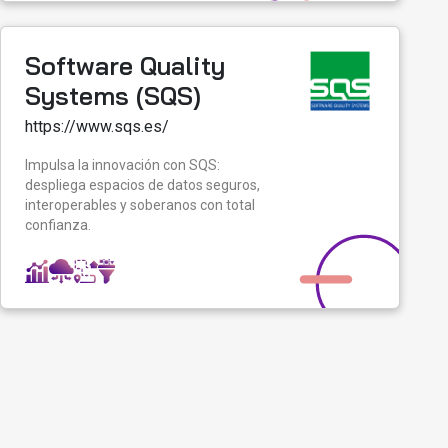
Software Quality
Systems (SQS)
https://www.sqs.es/
Impulsa la innovación con SQS:
despliega espacios de datos seguros,
interoperables y soberanos con total
confianza.