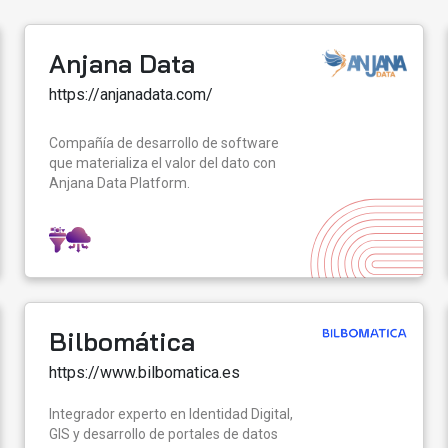
Anjana Data
https://anjanadata.com/
Compañía de desarrollo de software
que materializa el valor del dato con
Anjana Data Platform.
Bilbomática
https://www.bilbomatica.es
Integrador experto en Identidad Digital,
GIS y desarrollo de portales de datos