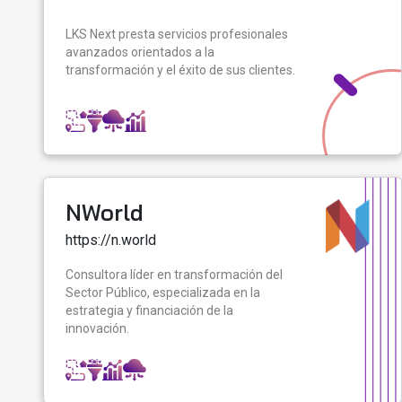
LKS Next presta servicios profesionales
avanzados orientados a la
transformación y el éxito de sus clientes.
NWorld
https://n.world
Consultora líder en transformación del
Sector Público, especializada en la
estrategia y financiación de la
innovación.