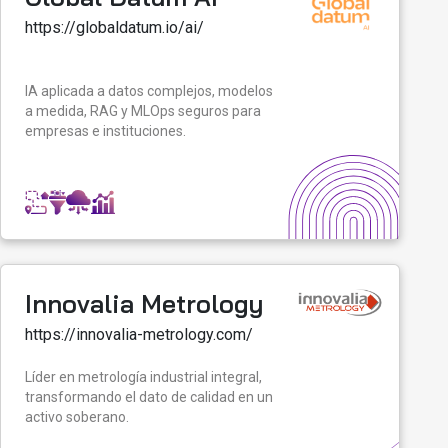
https://globaldatum.io/ai/
IA aplicada a datos complejos, modelos
a medida, RAG y MLOps seguros para
empresas e instituciones.
Innovalia Metrology
https://innovalia-metrology.com/
Líder en metrología industrial integral,
transformando el dato de calidad en un
activo soberano.