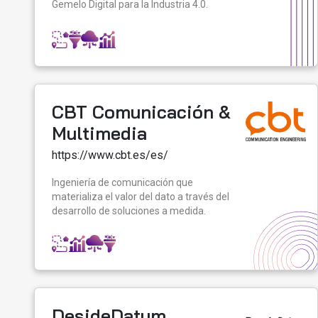
Gemelo Digital para la Industria 4.0.
CBT Comunicación &
Multimedia
https://www.cbt.es/es/
Ingeniería de comunicación que
materializa el valor del dato a través del
desarrollo de soluciones a medida.
DesideDatum