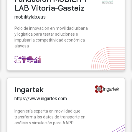
LAB Vitoria-Gasteiz
mobilitylab.eus
Polo de innovación en movilidad urbana
y logística para testar soluciones e
impulsar la competitividad económica
alavesa
Ingartek
https://www.ingartek.com
Ingeniería experta en movilidad que
transforma los datos de transporte en
análisis y simulación para AAPP.