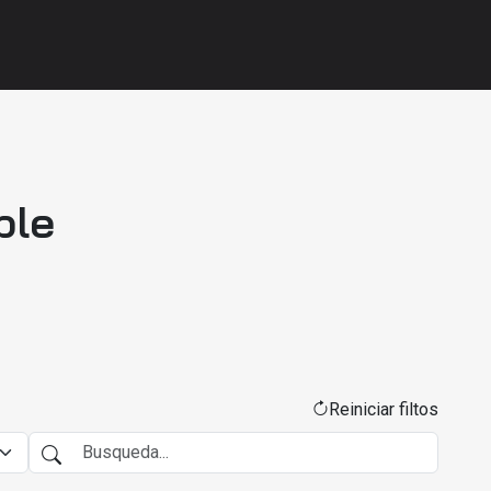
ble
Reiniciar filtos