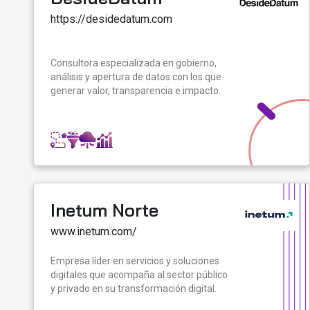
https://desidedatum.com
Consultora especializada en gobierno,
análisis y apertura de datos con los que
generar valor, transparencia e impacto.
Inetum Norte
www.inetum.com/
Empresa líder en servicios y soluciones
digitales que acompaña al sector público
y privado en su transformación digital.