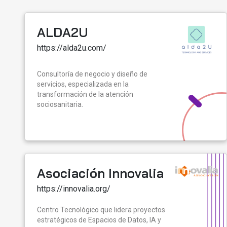
ALDA2U
https://alda2u.com/
Consultoría de negocio y diseño de
servicios, especializada en la
transformación de la atención
sociosanitaria.
Asociación Innovalia
https://innovalia.org/
Centro Tecnológico que lidera proyectos
estratégicos de Espacios de Datos, IA y