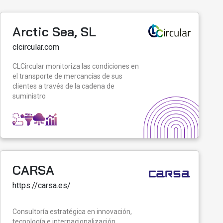
Arctic Sea, SL
clcircular.com
CLCircular monitoriza las condiciones en
el transporte de mercancías de sus
clientes a través de la cadena de
suministro
CARSA
https://carsa.es/
Consultoría estratégica en innovación,
tecnología e internacionalización.