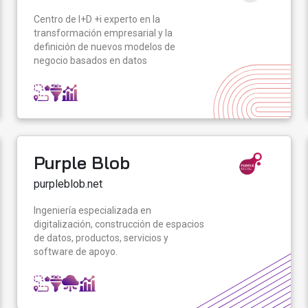
Centro de I+D +i experto en la
transformación empresarial y la
definición de nuevos modelos de
negocio basados en datos
Purple Blob
purpleblob.net
Ingeniería especializada en
digitalización, construcción de espacios
de datos, productos, servicios y
software de apoyo.