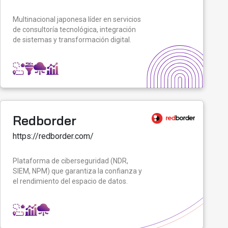
Multinacional japonesa líder en servicios
de consultoría tecnológica, integración
de sistemas y transformación digital.
Redborder
https://redborder.com/
Plataforma de ciberseguridad (NDR,
SIEM, NPM) que garantiza la confianza y
el rendimiento del espacio de datos.