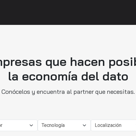
presas que hacen posi
la economía del dato
Conócelos y encuentra al partner que necesitas.